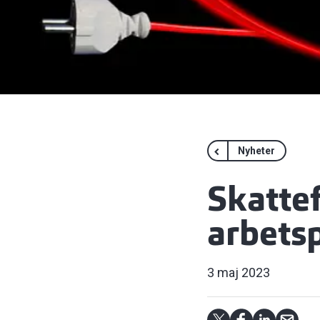
Nyheter
Skattef
arbets
3 maj 2023